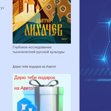
гут
,
Глубокое исследование
тысячелетней русской культуры
Дарю тебе подарок на Авито!