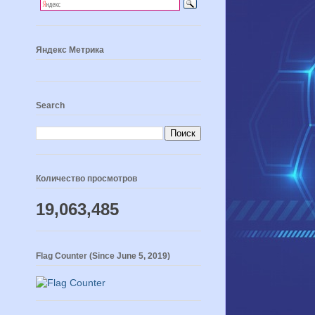
Яндекс Метрика
Search
Количество просмотров
19,063,485
Flag Counter (Since June 5, 2019)